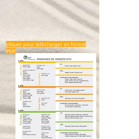
cliquer pour télécharger en format
PDF