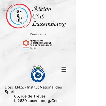
Membre de
Dojo
I.N.S. / Institut National des
Sports
66, rue de Trèves
L-2630 Luxembourg/Cents